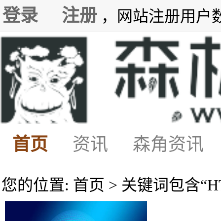
登录
注册
，网站注册用户数7
首页
资讯
森角资讯
您的位置: 首页 > 关键词包含“H