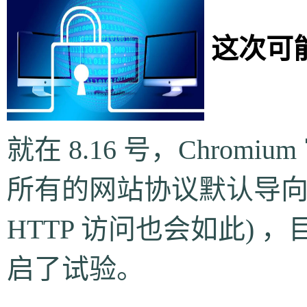
这次可能
就在 8.16 号，Chro
所有的网站协议默认导向 
HTTP 访问也会如此) ，目
启了试验。