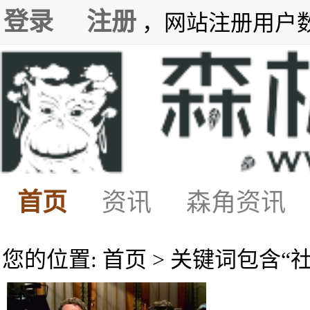
登录
注册
，网站注册用户数7
首页
资讯
森角资讯
您的位置: 首页 > 关键词包含