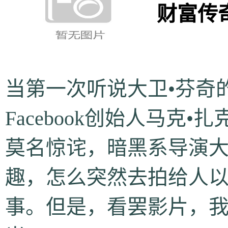
财富传
当第一次听说大卫•芬奇
Facebook创始人马克
莫名惊诧，暗黑系导演大
趣，怎么突然去拍给人以
事。但是，看罢影片，