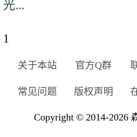
光...
1
关于本站
官方Q群
常见问题
版权声明
Copyright © 2014-2026