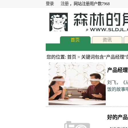
登录
注册
，网站注册用户数7968
首页
资讯
您的位置: 首页 > 关键词包含“产品经理
产品经理
刘飞，《
饭的故事
好的产品