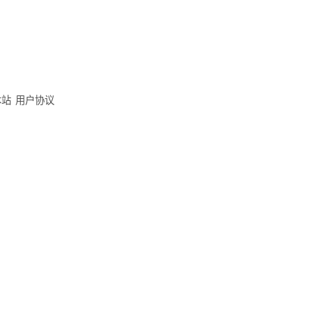
本站
用户协议