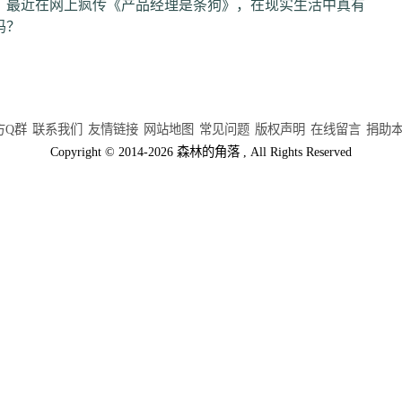
】最近在网上疯传《产品经理是条狗》，在现实生活中真有
吗？
方Q群
联系我们
友情链接
网站地图
常见问题
版权声明
在线留言
捐助
Copyright © 2014-2026 森林的角落 , All Rights Reserved