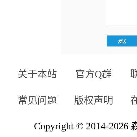
关于本站
官方Q群
常见问题
版权声明
Copyright © 2014-2026