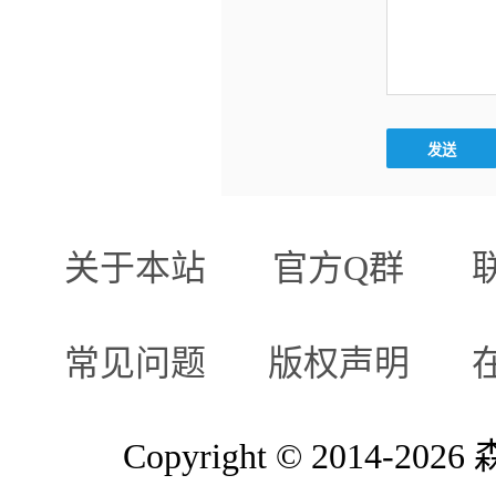
关于本站
官方Q群
常见问题
版权声明
Copyright © 2014-2026