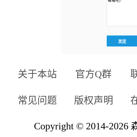
关于本站
官方Q群
常见问题
版权声明
Copyright © 2014-2026