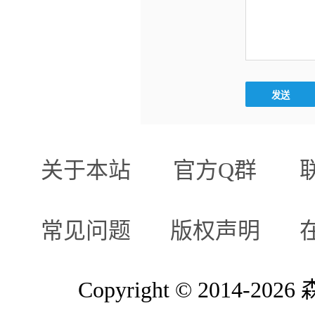
关于本站
官方Q群
常见问题
版权声明
Copyright © 2014-2026