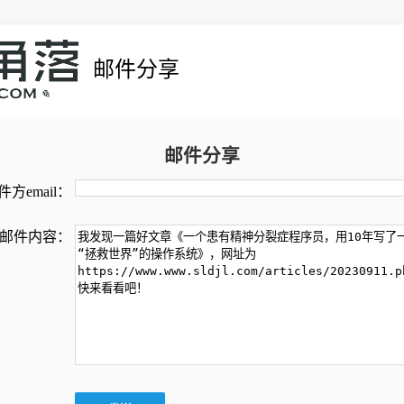
邮件分享
邮件分享
方email：
邮件内容：