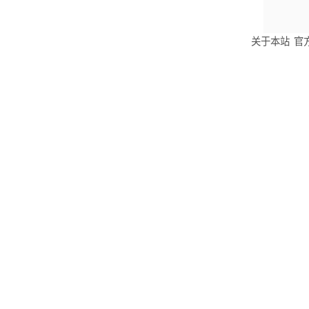
关于本站
官