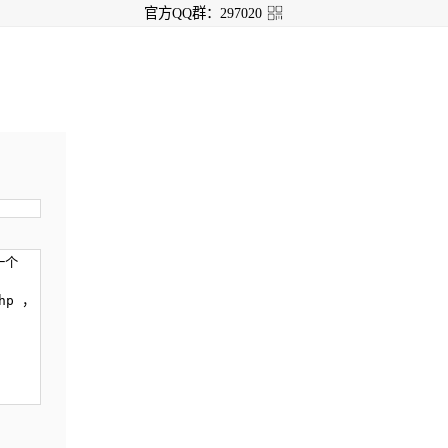
官方QQ群：297020