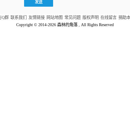
方Q群
联系我们
友情链接
网站地图
常见问题
版权声明
在线留言
捐助
Copyright © 2014-2026 森林的角落 , All Rights Reserved