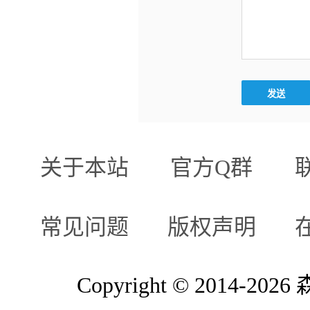
关于本站
官方Q群
常见问题
版权声明
Copyright © 2014-2026