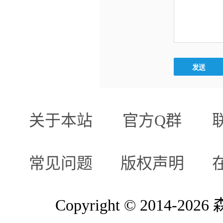
关于本站
官方Q群
常见问题
版权声明
Copyright © 2014-2026