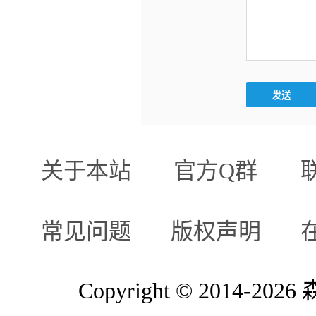
关于本站
官方Q群
常见问题
版权声明
Copyright © 2014-2026