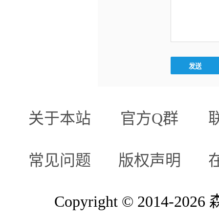
关于本站
官方Q群
常见问题
版权声明
Copyright © 2014-2026