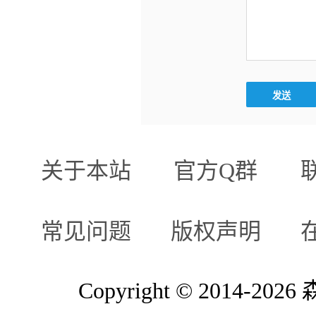
关于本站
官方Q群
常见问题
版权声明
Copyright © 2014-2026