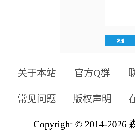
关于本站
官方Q群
常见问题
版权声明
Copyright © 2014-2026