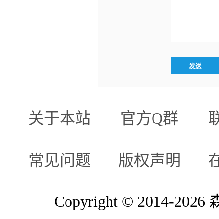
关于本站
官方Q群
常见问题
版权声明
Copyright © 2014-2026