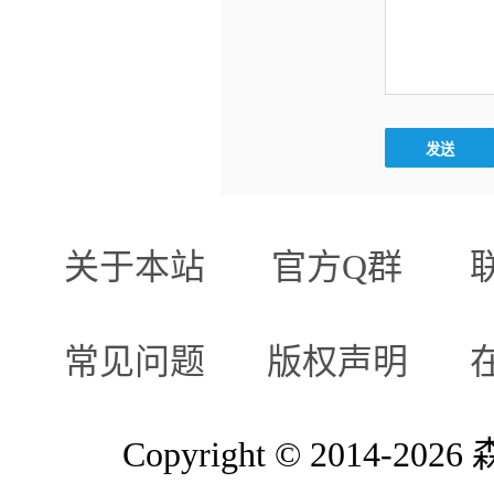
关于本站
官方Q群
常见问题
版权声明
Copyright © 2014-2026