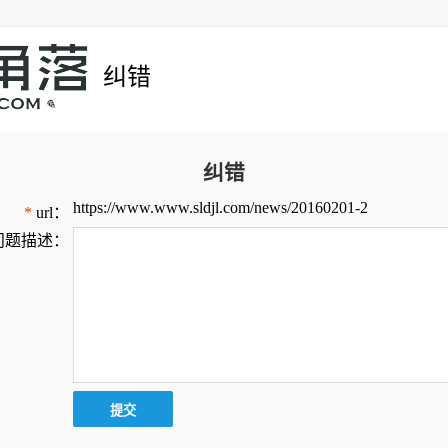
纠错
纠错
https://www.www.sldjl.com/news/20160201-2
*
url：
问题描述：