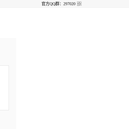
官方QQ群：297020