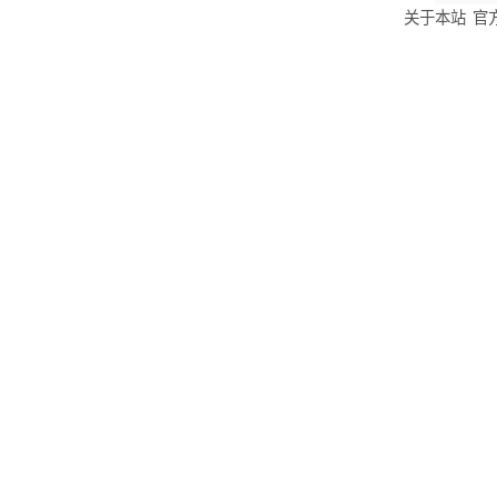
关于本站
官