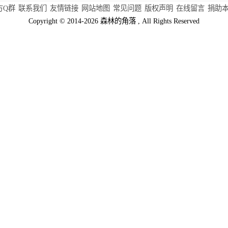
方Q群
联系我们
友情链接
网站地图
常见问题
版权声明
在线留言
捐助
Copyright © 2014-2026 森林的角落 , All Rights Reserved