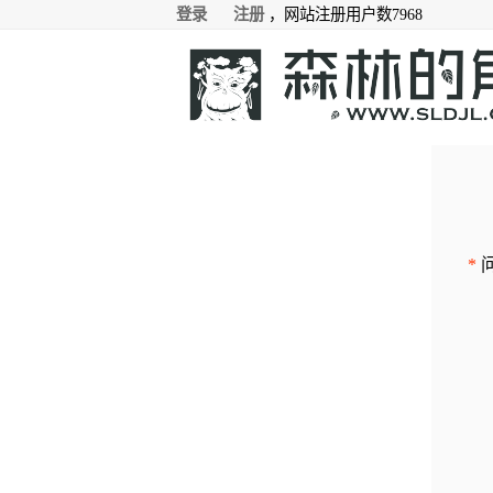
登录
注册
，网站注册用户数7968
*