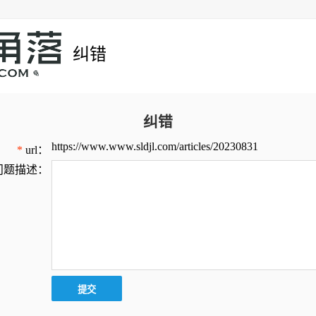
纠错
纠错
https://www.www.sldjl.com/articles/20230831
*
url：
问题描述：