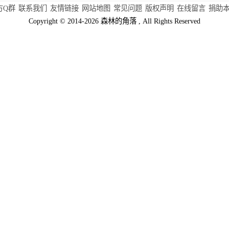
方Q群
联系我们
友情链接
网站地图
常见问题
版权声明
在线留言
捐助
Copyright © 2014-2026 森林的角落 , All Rights Reserved