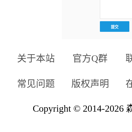
关于本站
官方Q群
常见问题
版权声明
Copyright © 2014-2026