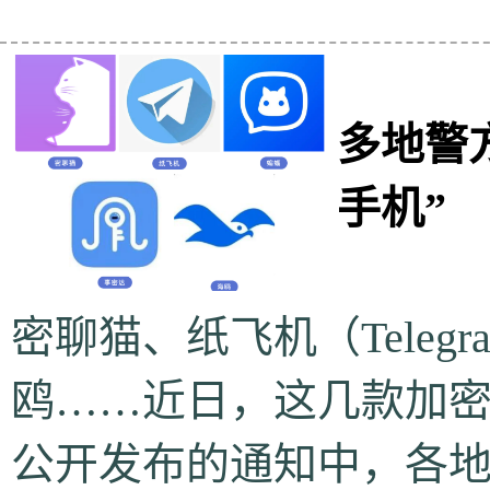
多地警
手机”
密聊猫、纸飞机（Teleg
鸥……近日，这几款加
公开发布的通知中，各