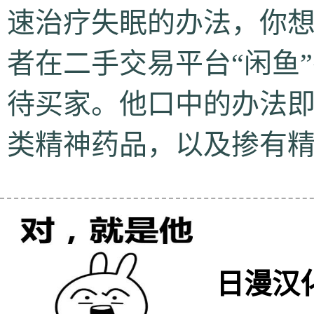
速治疗失眠的办法，你想
者在二手交易平台“闲鱼
待买家。他口中的办法
类精神药品，以及掺有精神
日漫汉