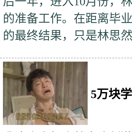
后一年，进入10月份，
的准备工作。在距离毕
的最终结果，只是林思然
5万块