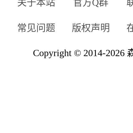
关于本站
官方Q群
常见问题
版权声明
Copyright © 2014-2026