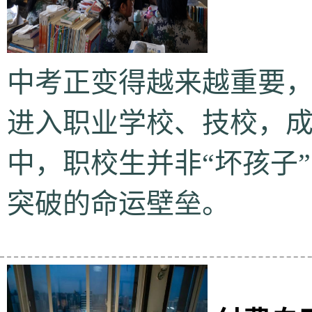
中考正变得越来越重要
进入职业学校、技校，
中，职校生并非“坏孩子
突破的命运壁垒。