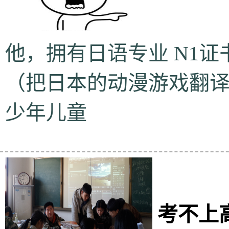
他，拥有日语专业 N1证
（把日本的动漫游戏翻译
少年儿童
考不上