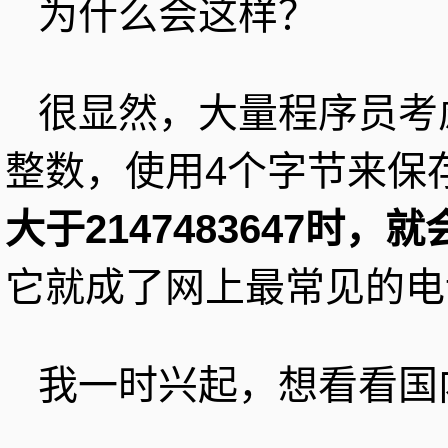
为什么会这样？
很显然，大量程序员考
整数，使用4个字节来保
大于2147483647时
它就成了网上最常见的电
我一时兴起，想看看国