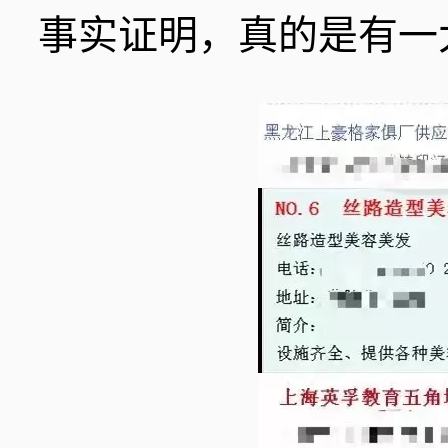
事实证明，真的是有一