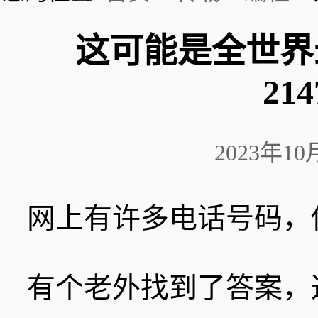
这可能是全世界
214
2023年1
网上有许多电话号码，
有个老外找到了答案，这个