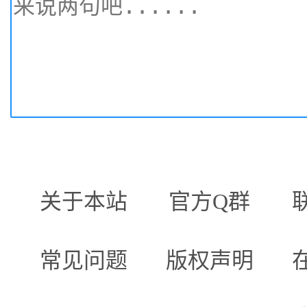
关于本站
官方Q群
常见问题
版权声明