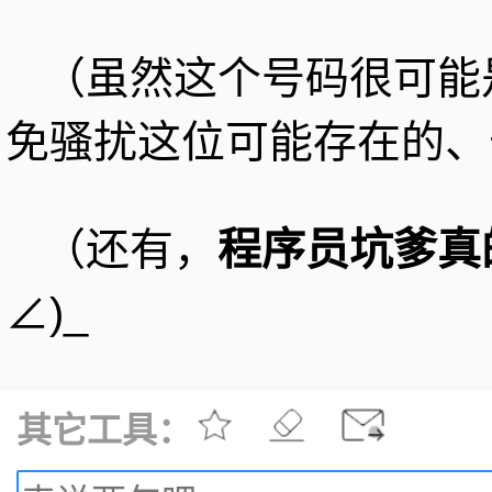
（虽然这个号码很可能
免骚扰这位可能存在的、
（还有，
程序员坑爹真
∠)_