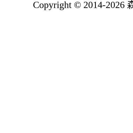
Copyright © 2014-2026