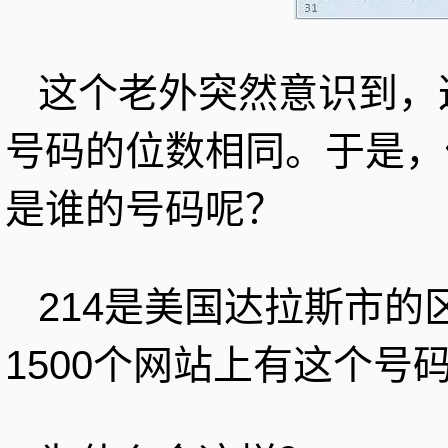
这个老外突然意识到，
号码的位数相同。于是，他就
是谁的号码呢？
214是美国达拉斯市
1500个网站上有这个号