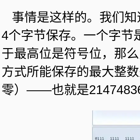
事情是这样的。我们知
4个字节保存。一个字节是
于最高位是符号位，那么
方式所能保存的最大整数是
零）——也就是2147483