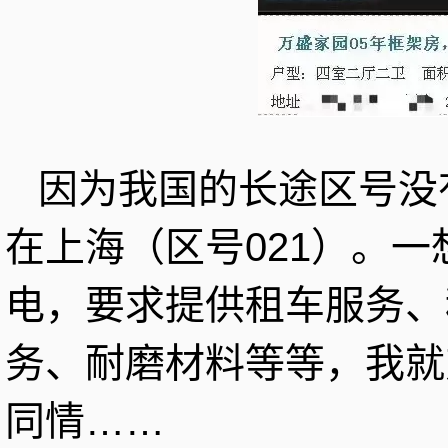
因为我国的长途区号没有
在上海（区号021）。
电，要求提供租车服务、
务、耐磨材料等等，我就对0
同情……