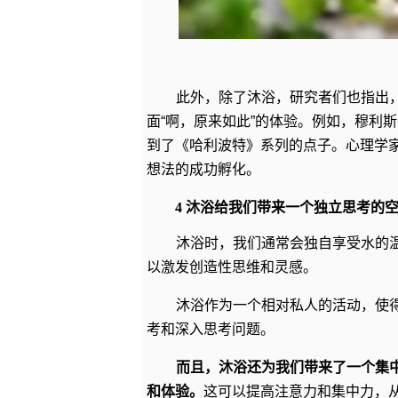
此外，除了沐浴，研究者们也指出
面“啊，原来如此”的体验。例如，穆利斯
到了《哈利波特》系列的点子。心理学
想法的成功孵化。
4 沐浴给我们带来一个独立思考的
沐浴时，我们通常会独自享受水的
以激发创造性思维和灵感。
沐浴作为一个相对私人的活动，使
考和深入思考问题。
而且，沐浴还为我们带来了一个集
和体验。
这可以提高注意力和集中力，