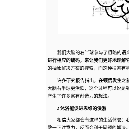
我们大脑的右半球参与了粗略的语
进行相应的编码，来让我们更好地理解
的抽象解决方案的搜索，而这种搜索有
许多研究报告指出，
在顿悟发生之
大脑右半球更活跃，这个过程可以说是
产生了许多富有创造力的想法。
2 沐浴能促进思维的漫游
相信大家都会有这样的生活体验：
散一下注意力，反而会利于问题的解决。