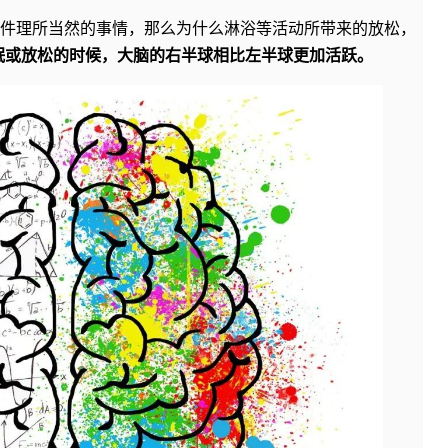
一件理所当然的事情，那么为什么淋浴等活动所带来的放松，
眠或放松的时候，大脑的右半球相比左半球更加活跃。