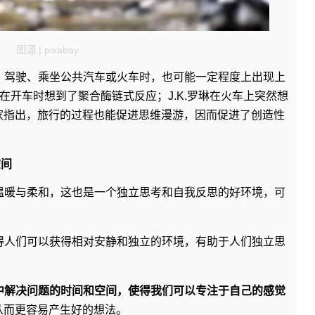
图源 | pixabay
，驾驶、乘坐公共汽车或火车时，也可能一定程度上出现上
在开车时想到了聚合酶链式反应；J.K.罗琳在火车上突然想
家指出，旅行的过程也能促进思维漫游，因而促进了创造性
空间
温暖与柔和，这也是一个独立思考和自我反思的好环境，可
得人们可以获得相对安静和独立的环境，有助于人们独立思
中解决问题的时间和空间，使得我们可以专注于自己的感觉
从而更容易产生好的想法。