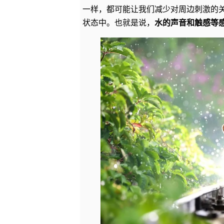
一样，都可能让我们减少对周边刺激的
状态中。也就是说，
水的声音和触感等