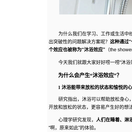
为什么我们在学习、工作或生活中
出突破性的问题解决方案呢？
这种通过
个效应也被称为“沐浴效应”
（the shower
今天我们就跟大家好好唠一唠“沐浴
为什么会产生“沐浴效应”？
1 沐浴能带来放松的状态和愉悦的
研究指出，沐浴可以帮助放松身心
开放和放松的状态，更容易产生好的想
心理学研究发现，
人们在睡着、淋
“啊，原来如此”的体验。