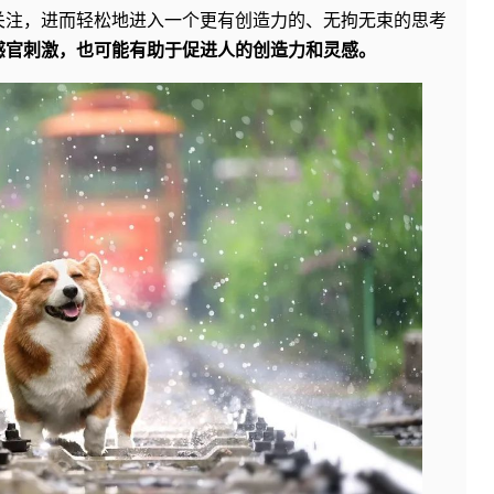
关注，进而轻松地进入一个更有创造力的、无拘无束的思考
感官刺激，也可能有助于促进人的创造力和灵感。