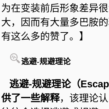
为在变装前后形象差异很
大，因而有大量多巴胺的
有这么多的赞了。】
逃避-规避理论
逃避-规避理论（Escape-
供了一些解释
，该理论认