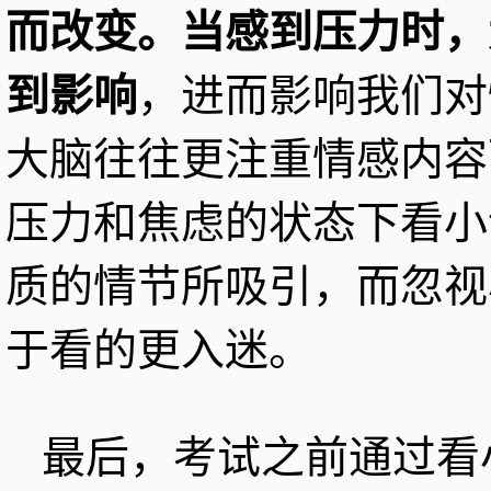
而改变。当感到压力时，
到影响
，进而影响我们对
大脑往往更注重情感内容
压力和焦虑的状态下看小
质的情节所吸引，而忽视
于看的更入迷。
最后，考试之前通过看