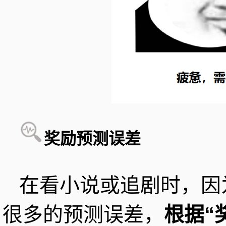
奖励预测误差
在看小说或追剧时，因
很多的预测误差，
根据“