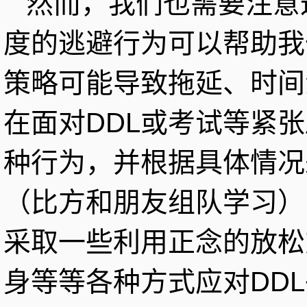
然而，我们也需要注意
度的逃避行为可以帮助我
策略可能导致拖延、时间
在面对DDL或考试等紧
种行为，并根据具体情况
（比方和朋友组队学习）
采取一些利用正念的放松
身等等各种方式应对DDL