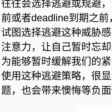
往往会选择逃避或规避，
前或者deadline到期
试图选择逃避这种威胁感
注意力，让自己暂时忘却
为能够暂时缓解我们的紧
使用这种逃避策略，很显
题，也会带来懊悔等负面