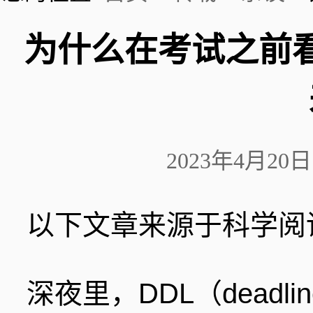
为什么在考试之前
2023年4月2
以下文章来源于科学阅读
深夜里，DDL（dead