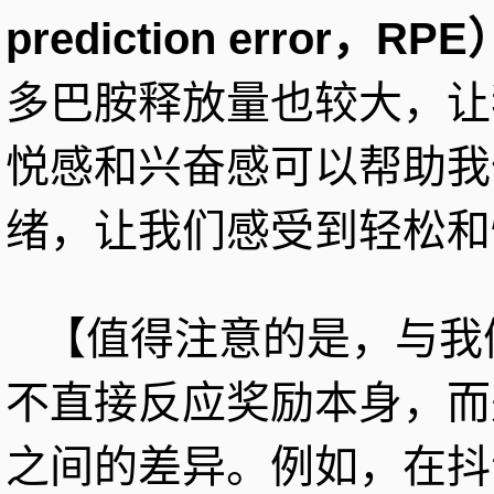
prediction error，RP
多巴胺释放量也较大，让
悦感和兴奋感可以帮助我
绪，让我们感受到轻松和
【值得注意的是，与我
不直接反应奖励本身，而
之间的差异。例如，在抖