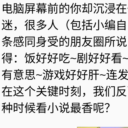
电脑屏幕前的你却沉浸在
迷，很多人（包括小编自
条感同身受的朋友圈所说
得：饭好好吃~剧好好看
有意思~游戏好好肝~连
在这个关键时刻，我们反
种时候看小说最香呢？