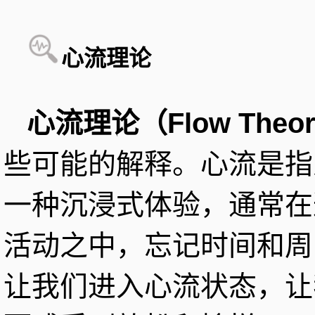
心流理论
心流理论（Flow Theo
些可能的解释。心流是指
一种沉浸式体验，通常在
活动之中，忘记时间和周
让我们进入心流状态，让