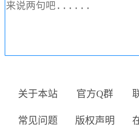
关于本站
官方Q群
常见问题
版权声明