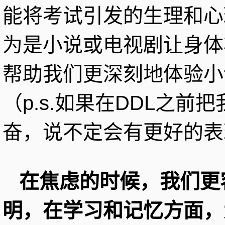
能将考试引发的生理和心
为是小说或电视剧让身体
帮助我们更深刻地体验小
（p.s.如果在DDL之
奋，说不定会有更好的表
在焦虑的时候，我们更
明，在学习和记忆方面，