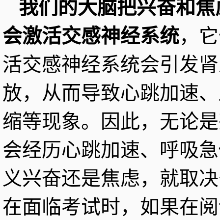
我们的大脑把兴奋和焦
会激活交感神经系统
，它
活交感神经系统会引发肾
放，从而导致心跳加速、
缩等现象。因此，无论是
会经历心跳加速、呼吸急
义兴奋还是焦虑，就取决
在面临考试时，如果在阅