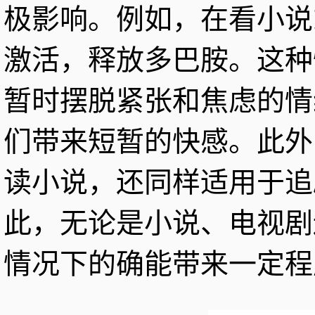
极影响。例如，在看小说
激活，释放多巴胺。这种
暂时摆脱紧张和焦虑的情
们带来短暂的快感。此外
读小说，还同样适用于追
此，无论是小说、电视剧
情况下的确能带来一定程