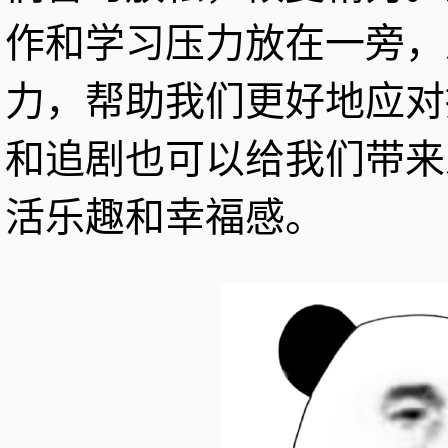
作和学习压力放在一旁，
力，帮助我们更好地应对
和追剧也可以给我们带来
活乐趣和幸福感。