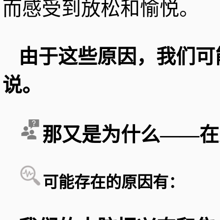
而感受到放松和愉悦。
由于这些原因，我们可
说。
那又是为什么——在
可能存在的原因有：