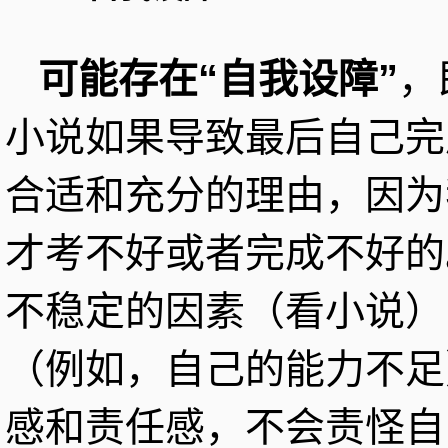
可能存在“自我设障”
，
小说如果导致最后自己完
合适和充分的理由，因为
才考不好或者完成不好的
不稳定的因素（看小说）
（例如，自己的能力不足
感和责任感，不会责怪自