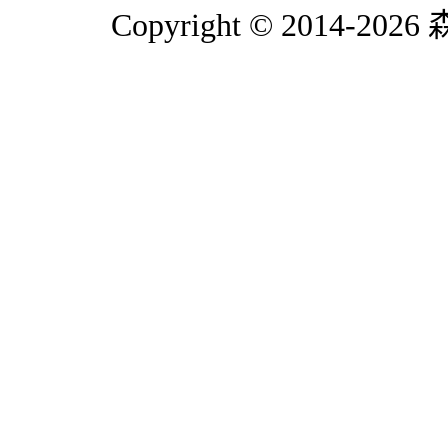
Copyright © 2014-2026