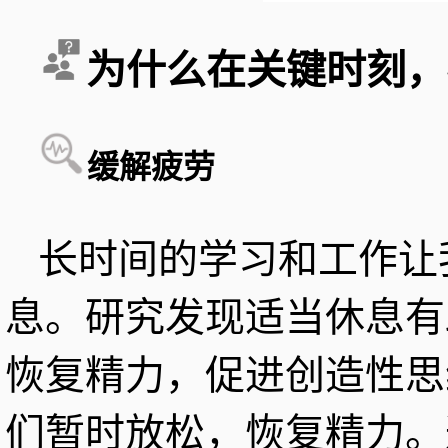
为什么在关键时刻，
缓解疲劳
长时间的学习和工作让
息。研究发现适当休息有
恢复精力，促进创造性思
们暂时放松，恢复精力。