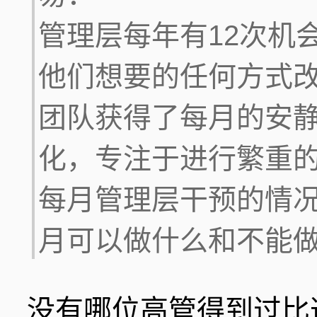
管理层每年有12次机会
他们想要的任何方式
团队获得了每月的安
化，专注于进行繁重
每月管理层干预的情
月可以做什么和不能
没有哪位高管得到过比