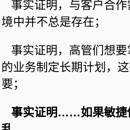
事实证明，与客户合作
境中并不总是存在；
事实证明，高管们想要
的业务制定长期计划，这
要；
事实证明……如果敏捷
乱。