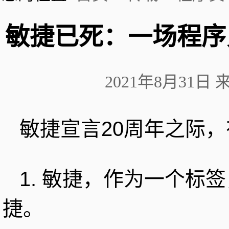
敏捷已死：一场程序
2021年8月31日
敏捷宣言20周年之际
1. 敏捷，作为一个标
捷。