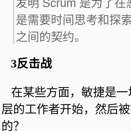
发明 Scrum 是为
是需要时间思考和探
之间的契约。
3反击战
在某些方面，敏捷是一
层的工作者开始，然后被
的？