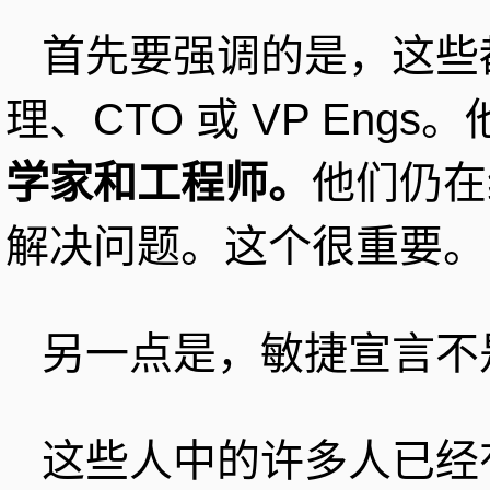
首先要强调的是，这些
理、CTO 或 VP Engs
学家和工程师。
他们仍在
解决问题。这个很重要。
另一点是，敏捷宣言不
这些人中的许多人已经