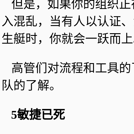
但是，如果你的组织正
入混乱，当有人以认证、
生艇时，你就会一跃而上
高管们对流程和工具的
队的了解。
5敏捷已死