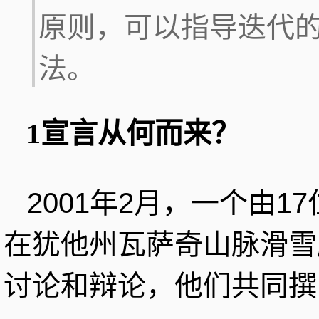
原则，可以指导迭代
法。
1宣言从何而来？
2001年2月，一个由
在犹他州瓦萨奇山脉滑雪
讨论和辩论，他们共同撰