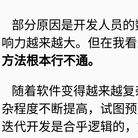
部分原因是开发人员的
响力越来越大。但在我看
方法根本行不通。
随着软件变得越来越复
杂程度不断提高，试图预
迭代开发是合乎逻辑的，