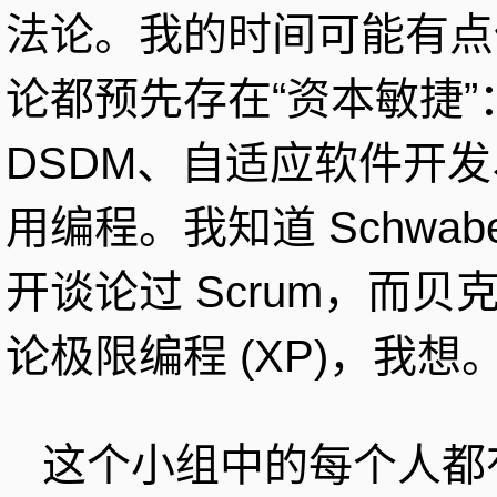
法论。我的时间可能有点
论都预先存在“资本敏捷”
DSDM、自适应软件开发、
用编程。我知道 Schwaber 
开谈论过 Scrum，而贝
论极限编程 (XP)，我想
这个小组中的每个人都