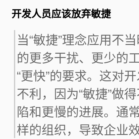
开发人员应该放弃敏捷
当“敏捷”理念应用不
的更多干扰、更少的
“更快”的要求。这对
不利，因为“敏捷”做
陷和更慢的进展。通
样的组织，导致企业效