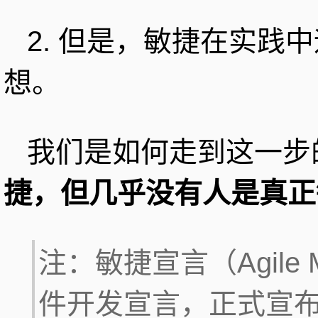
2. 但是，敏捷在实践
想。
我们是如何走到这一步
捷，但几乎没有人是真正
注：敏捷宣言（Agile 
件开发宣言，正式宣