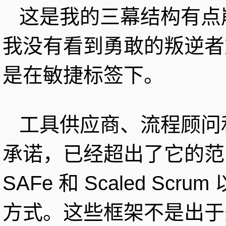
这是我的三幕结构有点
我没有看到勇敢的叛逆者
是在敏捷标签下。
工具供应商、流程顾问
承诺，已经超出了它的范
SAFe 和 Scaled S
方式。这些框架不是出于