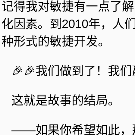
记得我对敏捷有一点了解，
化因素。到2010年，
种形式的敏捷开发。
🎉🎉我们做到了！我们
这就是故事的结局。
——如果你希望如此，