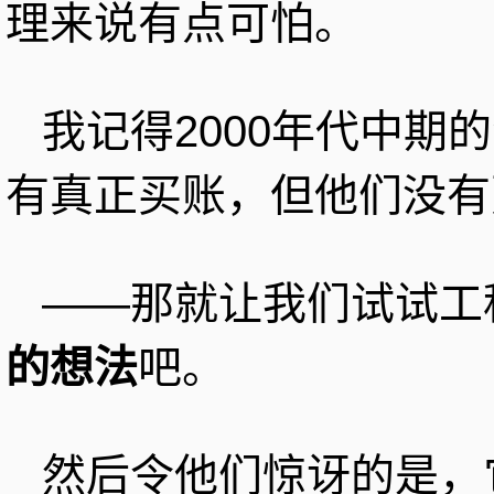
理来说有点可怕。
我记得2000年代中期
有真正买账，但他们没有
——那就让我们试试工
的想法
吧。
然后令他们惊讶的是，