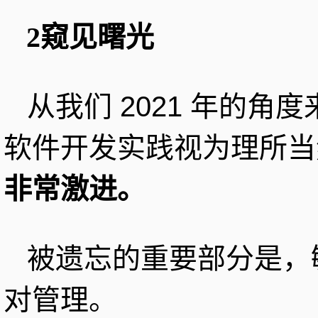
2窥见曙光
从我们 2021 年的
软件开发实践视为理所当
非常激进。
被遗忘的重要部分是，
对管理。