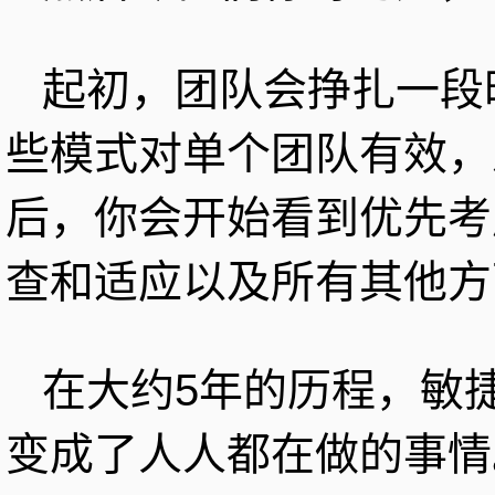
起初，团队会挣扎一段
些模式对单个团队有效，
后，你会开始看到优先考
查和适应以及所有其他方
在大约5年的历程，敏
变成了人人都在做的事情。