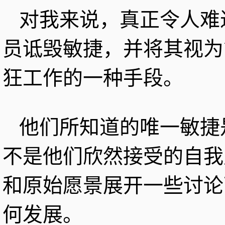
对我来说，真正令人难
员诋毁敏捷，并将其视为
狂工作的一种手段。
他们所知道的唯一敏捷
不是他们欣然接受的自我
和原始愿景展开一些讨论
何发展。