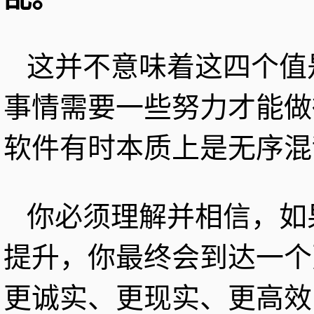
这并不意味着这四个值
事情需要一些努力才能做
软件有时本质上是无序混
你必须理解并相信，如
提升，你最终会到达一个
更诚实、更现实、更高效