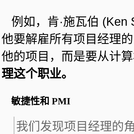
例如，肯·施瓦伯 (Ken 
他要解雇所有项目经理的
他的项目，而是要从计算
理这个职业。
敏捷性和 PMI
我们发现项目经理的