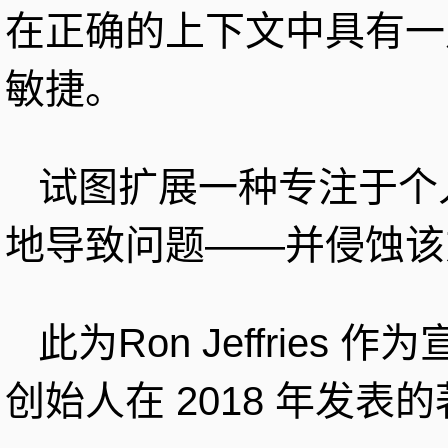
在正确的上下文中具有一
敏捷。
试图扩展一种专注于个
地导致问题——并侵蚀该
此为Ron Jeffrie
创始人在 2018 年发表