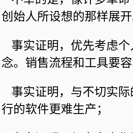
创始人所设想的那样展开
事实证明，优先考虑个
念。销售流程和工具要容
事实证明，与不切实际
行的软件更难生产；