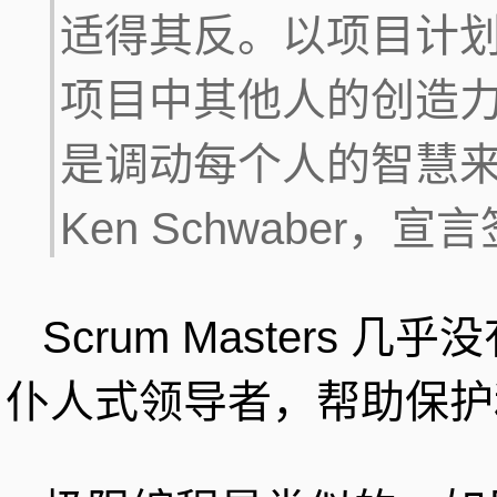
适得其反。以项目计
项目中其他人的创造
是调动每个人的智慧
Ken Schwaber，
Scrum Masters
仆人式领导者，帮助保护