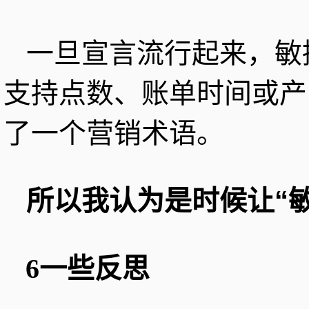
一旦宣言流行起来，敏
支持点数、账单时间或产
了一个营销术语。
所以我认为是时候让“
6一些反思