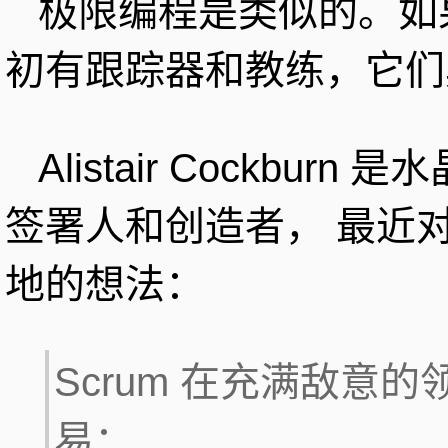
极限编程是类似的。如
初有跟踪器和教练，它们
Alistair Cockb
签署人和创造者， 最近
地的想法：
Scrum 在充满敌意
易：