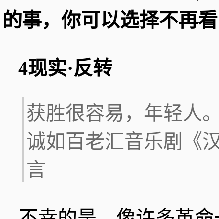
的事，你可以选择不再看
4现实·反转
获胜很容易，年轻人
诚如百老汇音乐剧《汉
言
不幸的是，像许多革命