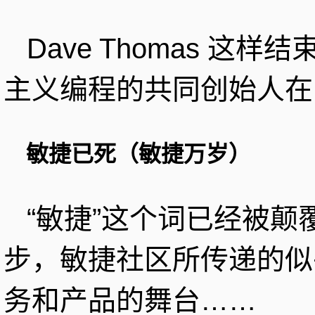
Dave Thomas 
主义编程的共同创始人在 
敏捷已死（敏捷万岁）
“敏捷”这个词已经被
步，敏捷社区所传递的似
务和产品的舞台……