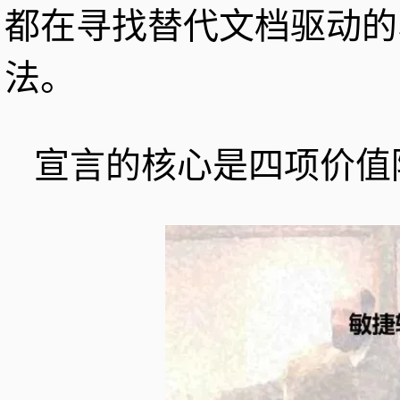
都在寻找替代文档驱动的
法。
宣言的核心是四项价值