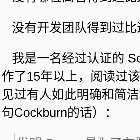
没有开发团队得到过比
我是一名经过认证的 Scr
作了15年以上，阅读过
见过有人如此明确和简洁
句Cockburn的话）：