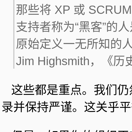
那些将 XP 或 SCR
支持者称为“黑客”的人
原始定义一无所知的
Jim Highsmith
这些都是重点。我们仍
录并保持严谨。这关乎平