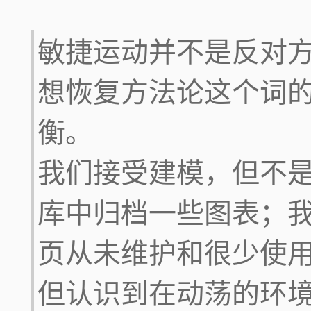
敏捷运动并不是反对
想恢复方法论这个词
衡。
我们接受建模，但不
库中归档一些图表；
页从未维护和很少使
但认识到在动荡的环