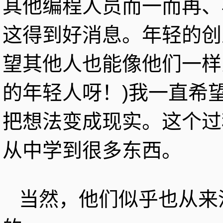
其他编程人员而一而再、
这得到好消息。年轻的创
望其他人也能像他们一样
的年轻人呀！)我一直希
把想法变成现实。这个过
从中学到很多东西。
当然，他们似乎也从来