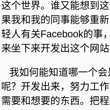
这个世界。谁又能想到这
果我和我的同事能够重新
轻人有关Facebook
来坐下来开发出这个网站
我如何能知道哪一个会
呢？开发出来，努力工作
需要和想要的东西。把程