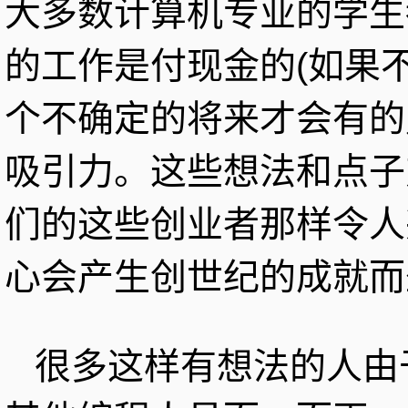
大多数计算机专业的学生
的工作是付现金的(如果
个不确定的将来才会有的
吸引力。这些想法和点子
们的这些创业者那样令人
心会产生创世纪的成就而
很多这样有想法的人由