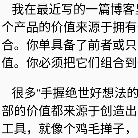
我在最近写的一篇博客
个产品的价值来源于拥有
合。你单具备了前者或只
值。你必须把它们组合到
很多“手握绝世好想法
部的价值都来源于创造出
工具，就像个鸡毛掸子，