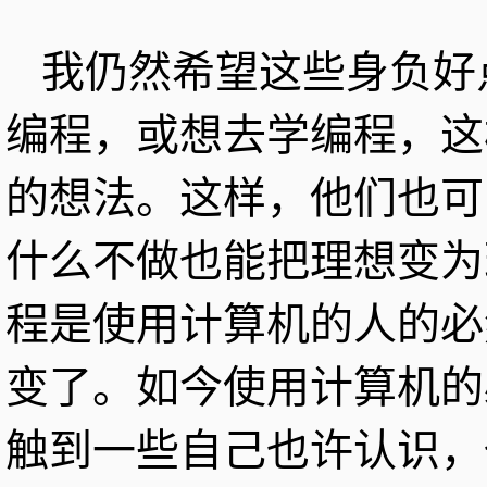
我仍然希望这些身负好
编程，或想去学编程，这
的想法。这样，他们也可
什么不做也能把理想变为
程是使用计算机的人的必
变了。如今使用计算机的
触到一些自己也许认识，