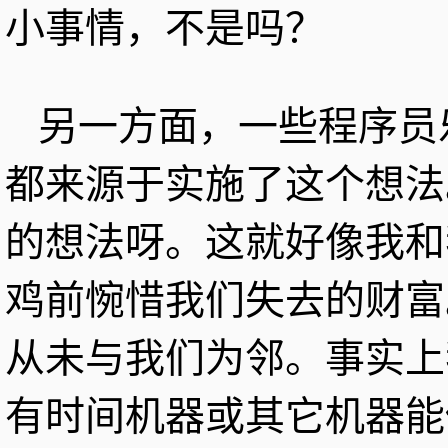
小事情，不是吗？
另一方面，一些程序员
都来源于实施了这个想法
的想法呀。这就好像我和
鸡前惋惜我们失去的财富
从未与我们为邻。事实上
有时间机器或其它机器能