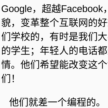
Google，超越Faceb
貌，变革整个互联网的好
们学校的，有时是我们大
的学生；年轻人的电话都
情。他们希望能改变这个
们！
他们就差一个编程的。