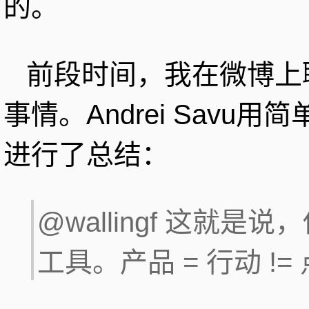
的。
前段时间，我在微博上
事情。Andrei Sav
进行了总结：
@wallingf 这就
工具。产品 = 行动 !=