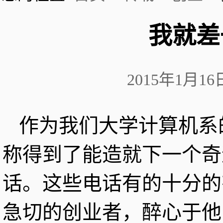
我就差
2015年1月1
作为我们大学计算机系
称得到了能造就下一个奇
话。这些电话有的十分的
急切的创业者，醉心于他