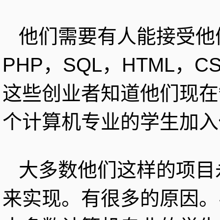
他们需要有人能接受他
PHP，SQL，HTML，CSS
这些创业者知道他们现在
个计算机专业的学生加入
大多数他们这样的项目
来实现。有很多的原因。