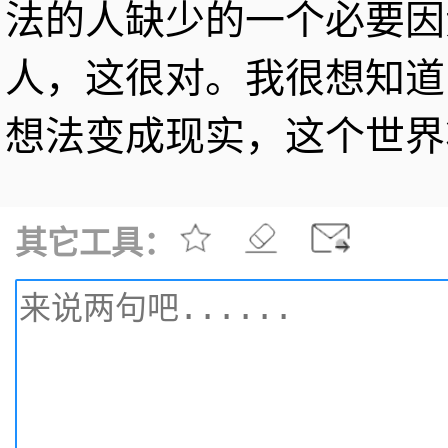
法的人缺少的一个必要因
人，这很对。我很想知道
想法变成现实，这个世界