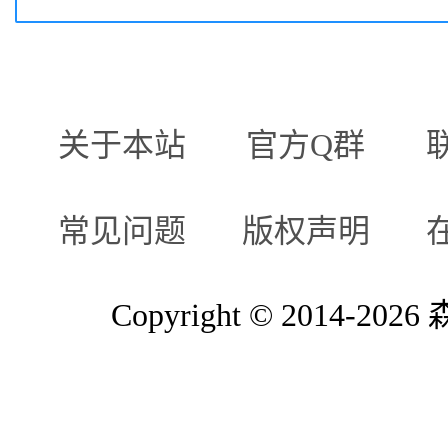
关于本站
官方Q群
常见问题
版权声明
Copyright © 2014-2026