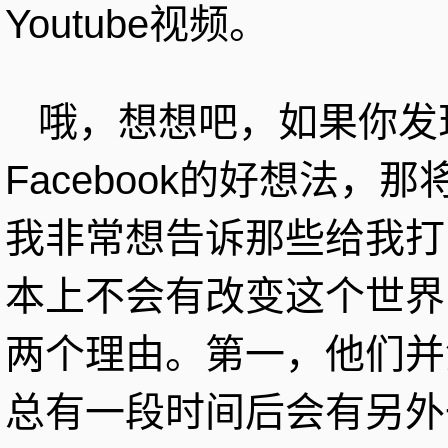
Youtube视频。
哦，想想吧，如果你发现
Facebook的好想法
我非常想告诉那些给我打
本上不会有改变这个世界
两个理由。第一，他们并
总有一段时间后会有另外一