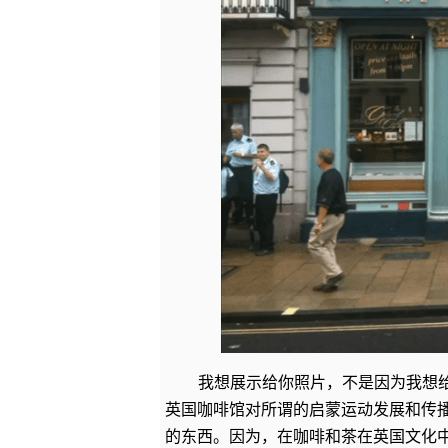
我想展示给你照片，不是因为我想给
英国咖啡馆对所谓的启蒙运动发展和传
的东西。因为，在咖啡和茶在英国文化