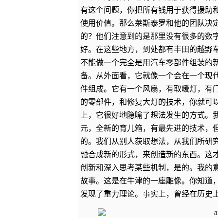
有这个问题，你把所有钱用于获得援助
使用价值。那么莱斯泰罗和他的团队决
的？他们注意到的是那里没有很多的数
好。在这些地方，到处都有丰田的越野
不能做一个完全是用汽车零部件组装的
备。从外面看，它就像一个会在一个现
件组成。它有一个风扇，有取暖灯，有
的零部件，和修复大灯的技术，你就可
上，它很好地隐喻了想法发生的方式。
元，全新的育儿箱，有最先进的技术，
的。我们从别人获取想法，从我们所研
融合成新的形式，来创造新的东西。这
创新和深入思考某些机制，是的。我的
故事。这是在牛津的一座雕像。你知道
发现了重力理论。事实上，曾经在历史