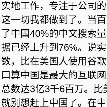
实地工作，专注于公司的
这一切我都做到了。当百
了中国40%的中文搜索
据已经上升到76%。说
数，比在美国人使用谷歌
口算中国是最大的互联网
总数达3亿3千6百万。
就别想赶上中国了。在中