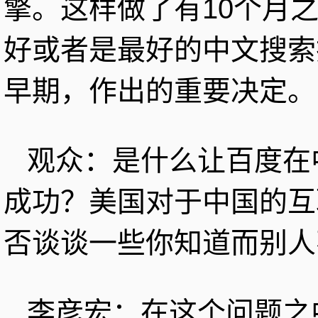
擎。这样做了有10个月
好或者是最好的中文搜索
早期，作出的重要决定。
观众：是什么让百度在
成功？美国对于中国的互
否谈谈一些你知道而别人
李彦宏：在这个问题之