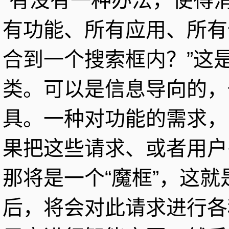
有功能、所有应用、所有
合到一个搜索框内？”这
类。可以是信息导向的，
具。一种对功能的需求，
果把这些请求、或者用户
那将是一个“魔框”，这
后，将会对此请求进行各