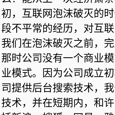
初，互联网泡沫破灭的时
段不平常的经历，对互联
我们在泡沫破灭之前，完
那时公司没有一个商业模
业模式。因为公司成立初
司提供后台搜索技术，我
技术，并在短期内，和许