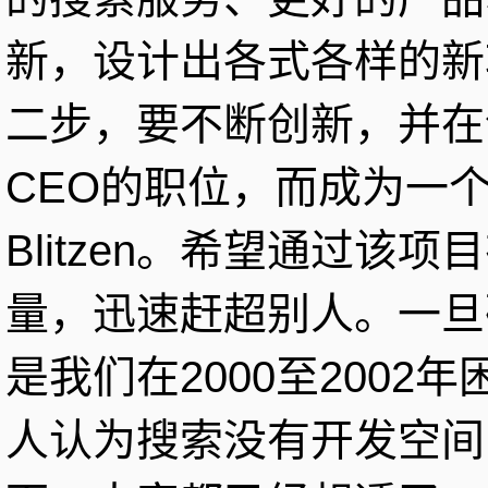
新，设计出各式各样的新
二步，要不断创新，并在
CEO的职位，而成为一
Blitzen。希望通过该
量，迅速赶超别人。一旦
是我们在2000至200
人认为搜索没有开发空间