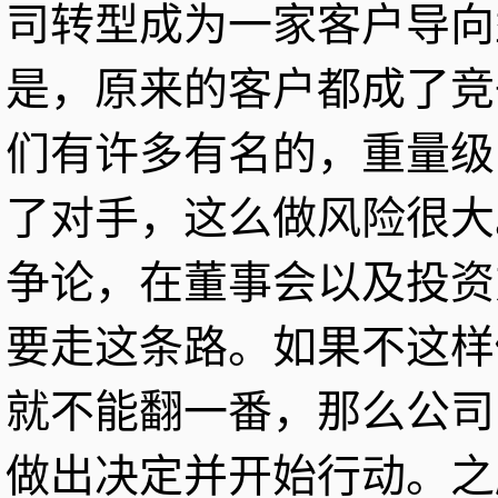
司转型成为一家客户导向
是，原来的客户都成了竞
们有许多有名的，重量级
了对手，这么做风险很大
争论，在董事会以及投资
要走这条路。如果不这样
就不能翻一番，那么公司
做出决定并开始行动。之