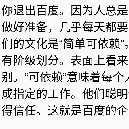
你退出百度。因为人总是
做好准备，几乎每天都要
们的文化是“简单可依赖”
有阶级划分。表面上看来
别。“可依赖”意味着每
成指定的工作。他们聪明
得信任。这就是百度的企