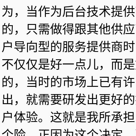
为，当作为后台技术提供
的，只需做得跟其他供应
户导向型的服务提供商时
不仅仅是好一点儿，而是
的，当时的市场上已有许
出，就需要研发出更好的
户体验。这就是我所承担
个险。正因为这个决定，