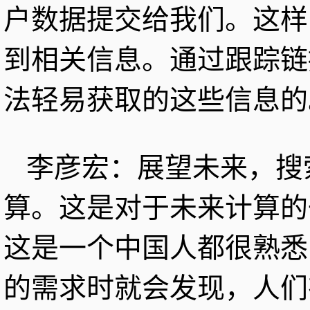
户数据提交给我们。这样
到相关信息。通过跟踪链
法轻易获取的这些信息的
李彦宏：展望未来，搜
算。这是对于未来计算的
这是一个中国人都很熟悉
的需求时就会发现，人们