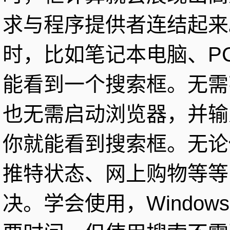
求与程序提供者连结起来
时，比如笔记本电脑、P
能看到一个搜索框。无需花
也无需启动浏览器，并输
你就能看到搜索框。无论
推特状态、网上购物等等
决。学会使用，Windo