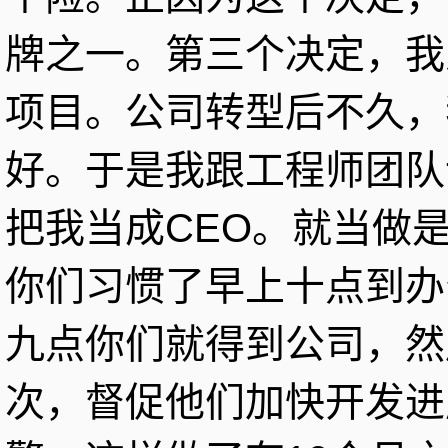
牌之一。第三个决定，我之前
项目。公司转型后不久，
好。于是我跟工程师团队
把我当成CEO。就当做
你们习惯了早上十点到办
九点你们就得到公司，然
次，督促他们加快开发进