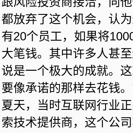
跟风险投资商接洽，向他
都放弃了这个机会，认为
有20个员工，如果将10
大笔钱。其中许多人甚至
说是一个极大的成就。这
要像承诺的那样去花钱。
夏天，当时互联网行业正
索技术提供商，这个公司