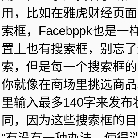
用，比如在雅虎财经页面
索框，Facebppk也
置上也有搜索框，别忘了
索，但是每一个搜索框的
你就像在商场里挑选商品
里输入最多140字来发
同，因为这些搜索框的目
“有没有一种办法，使得