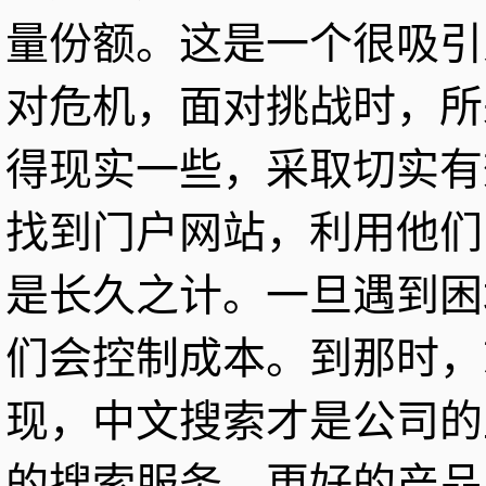
量份额。这是一个很吸引
对危机，面对挑战时，所
得现实一些，采取切实有
找到门户网站，利用他们
是长久之计。一旦遇到困
们会控制成本。到那时，
现，中文搜索才是公司的
的搜索服务、更好的产品