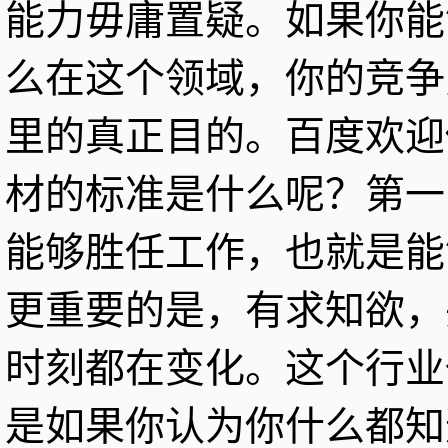
能力毋庸置疑。如果你能
么在这个领域，你的竞争
里的真正目的。百度欢迎
材的标准是什么呢？第一
能够胜任工作，也就是能
更重要的是，有求知欲，
时刻都在变化。这个行业
是如果你认为你什么都知