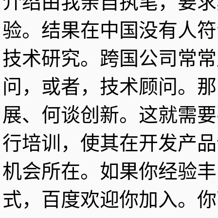
介绍由我亲自执笔，要求
验。结果在中国没有人符
技术研究。跨国公司常常
问，或者，技术顾问。那
展、何谈创新。这就需要
行培训，使其在开发产品
机会所在。如果你经验丰
式，百度欢迎你加入。你