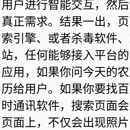
用户进行智能交互，然后
真正需求。结果一出，页
索引擎、或者杀毒软件、
站，任何能够接入平台的
应用，如果你问今天的农
历给用户。如果你要找百
时通讯软件，搜索页面会
页面上，不仅会出现照片，