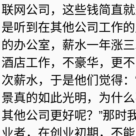
联网公司，这些钱简直就
是听到在其他公司工作的
的办公室，薪水一年涨三
酒店工作，不豪华，更不
次薪水，于是他们觉得：
景真的如此光明，为什么
其他公司更好呢？”那时
业者，在创业初期，不能