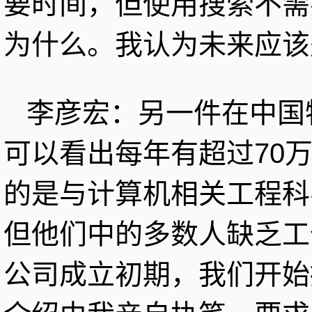
要时间，但使用搜索不需
为什么。我认为未来应该
李彦宏：另一件在中国
可以看出每年有超过70
的是与计算机相关工程科
但他们中的多数人缺乏工
公司成立初期，我们开始