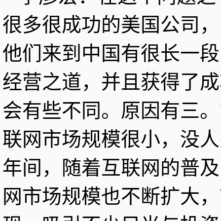
很多很成功的美国公司，
他们来到中国有很长一段
经营之道，并且获得了成
会有些不同。原因有三。
联网市场规模很小，没人
年间，随着互联网的普及
网市场规模也不断扩大，