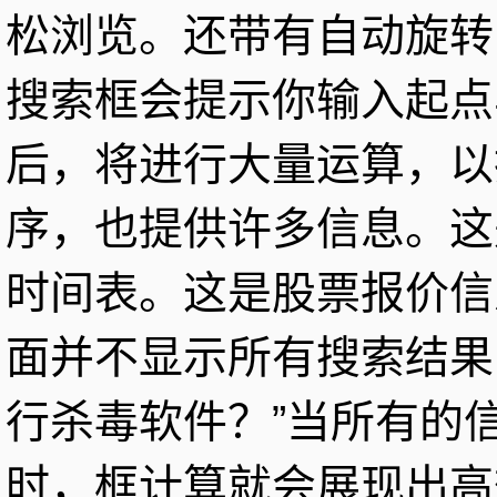
松浏览。还带有自动旋转
搜索框会提示你输入起点
后，将进行大量运算，以
序，也提供许多信息。这
时间表。这是股票报价信
面并不显示所有搜索结果
行杀毒软件？”当所有的
时，框计算就会展现出高