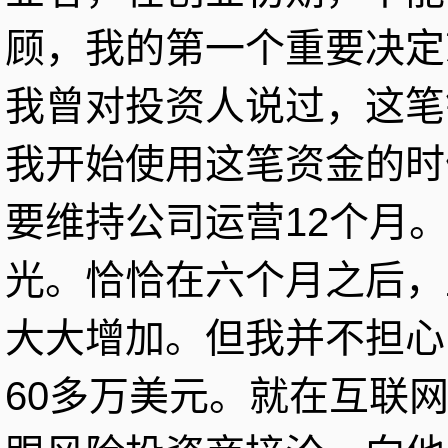
顾，我的第一个重要决定
我曾对投资人说过，这笔
我开始使用这笔资金的时
要维持公司运营12个月
光。恰恰在六个月之后，
大大增加。但我并不担心
60多万美元。就在互联