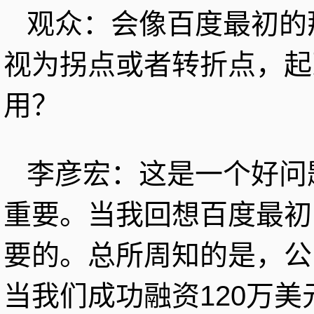
观众：会像百度最初的
视为拐点或者转折点，起
用？
李彦宏：这是一个好问
重要。当我回想百度最初
要的。总所周知的是，公
当我们成功融资120万