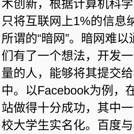
术创新，根据计算机科学
只将互联网上1%的信息
所谓的“暗网”。暗网难
们有了一个想法，开发一
量的人，能够将其提交给
中。以Facebook为例，
站做得十分成功，其中一
校大学生实名化。百度与