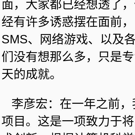
面，大家都已经想透了，
经有许多诱惑摆在面前，
SMS、网络游戏、以及
们没有想那么多，只是专
天的成就。
李彦宏：在一年之前，
项目。这是一项致力于将