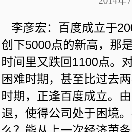
2014年
李彦宏：百度成立于20
创下5000点的新高，那
时间里又跌回1100点
困难时期，甚至比过去两
时期，正逢百度成立。由
退，使得公司处于困境。
么？能从上一次经济萧条