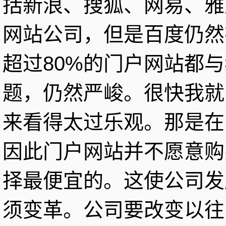
括新浪、搜狐、网易、雅
网站公司，但是百度仍然
超过80%的门户网站都
题，仍然严峻。很快我就
来看得太过乐观。那是在
因此门户网站并不愿意购
择最便宜的。这使公司发
须变革。公司要改变以往