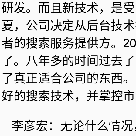
研发。而且新技术，是受
夏，公司决定从后台技术
者的搜索服务提供方。2001
了。八年多的时间过去了
了真正适合公司的东西。
好的搜索技术，并掌控市
李彦宏：无论什么情况