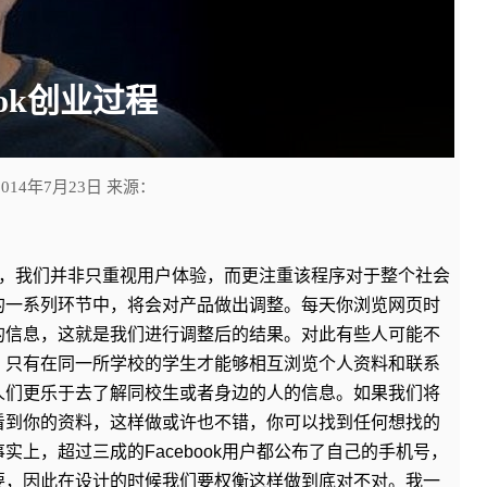
ook创业过程
2014年7月23日 来源：
应用程序时，我们并非只重视用户体验，而更注重该程序对于整个社会
的一系列环节中，将会对产品做出调整。每天你浏览网页时
的信息，这就是我们进行调整后的结果。对此有些人可能不
，只有在同一所学校的学生才能够相互浏览个人资料和联系
人们更乐于去了解同校生或者身边的人的信息。如果我们将
看到你的资料，这样做或许也不错，你可以找到任何想找的
上，超过三成的Facebook用户都公布了自己的手机号，
要，因此在设计的时候我们要权衡这样做到底对不对。我一