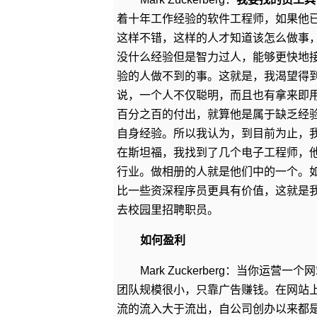
着十年工作经验的软件工程师，如果他
这样不错，这样的人才知道该怎么做事
没什么经验但是智力过人，能够更快地
验的人做不到的事。这就是，我渴望得
说，一个人不仅聪明，而且也有拿来即
百分之百的付出，就算他是属于缺乏经
自身经验。所以我认为，到目前为止，
在斯坦福，我找到了几个电子工程师，
行业。做相册的人就是他们中的一个。
比一些资深程序员更具有价值，这就是
去校园里招聘职员。
如何盈利
Mark Zuckerberg：当你
团队规模很小，只靠广告赚钱。在网站
流的流入大于流出，自公司创办以来都