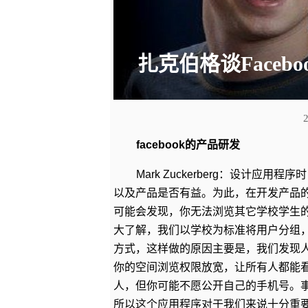
扎克伯格谈Faceb
facebook的产品研发
Mark Zuckerberg：设计
以及产品是否有益。为此，在开发产品
可能会发现，你无法浏览其它学校学生
大了解，我们以学校为标准将用户分组
方式，这样做的原因主要是，我们发现
你的空间浏览权限放宽，让所有人都能
人，但你可能不愿公开自己的手机号。事实
所以这个应用程序对于我们来说十分重