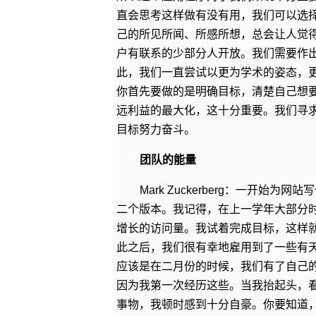
直会思考这样做有没有用，我们可以选
己的所见所闻、所感所想，总会让人觉
户有联系的少部分人开放。我们需要作
此，我们一直尝试以更为学术的姿态，
你首先要做的是明确目标，清楚自己想
远利益的最大化，这十分重要。我们寻
目标努力奋斗。
团队的能量
Mark Zuckerberg：一开
二个版本。我记得，在上一学年大部分
增长的访问量。我试着完成目标，这样
此之后，我们很有幸地雇用到了一些有
应该是在二月份的时候，我们有了自己
因为我第一次经历这些。当我抬起头，
事物，我顿时感到十分自豪。你要知道